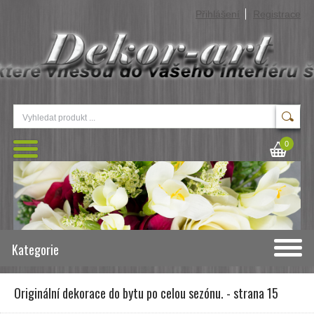
Přihlášení
Registrace
0
Kategorie
Originální dekorace do bytu po celou sezónu. - strana 15